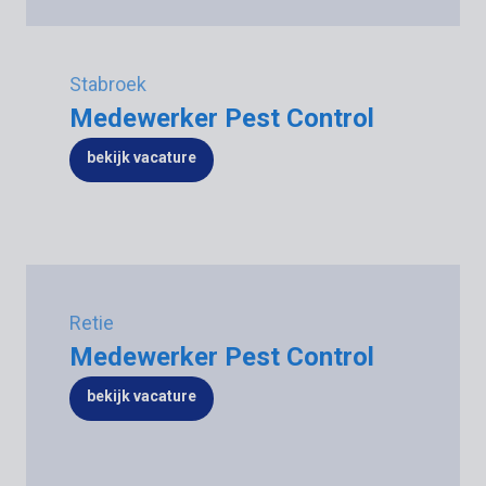
Stabroek
Medewerker Pest Control
bekijk vacature
Retie
Medewerker Pest Control
bekijk vacature