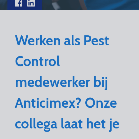
Werken als Pest
Control
medewerker bij
Anticimex? Onze
collega laat het je