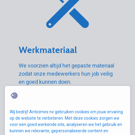
Werkmateriaal
We voorzien altijd het gepaste materiaal
zodat onze medewerkers hun job veilig
en goed kunnen doen.
Wij bedrijf Anticimex nv gebruiken cookies om jouw ervaring
op de website te verbeteren. Met deze cookies zorgen we
voor een goed werkende site, analyseren we het gebruik en
kunnen we relevante, gepersonaliseerde content en