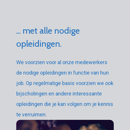
... met alle nodige
opleidingen.
We voorzien voor al onze medewerkers
de nodige opleidingen in functie van hun
job. Op regelmatige basis voorzien we ook
bijscholingen en andere interessante
opleidingen die je kan volgen om je kennis
te verruimen.