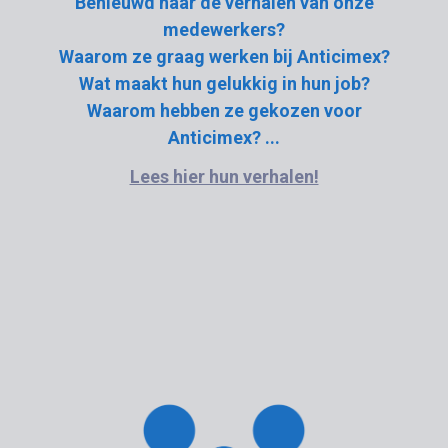
Benieuwd naar de verhalen van onze
medewerkers?
Waarom ze graag werken bij Anticimex?
Wat maakt hun gelukkig in hun job?
Waarom hebben ze gekozen voor
Anticimex? ...
Lees hier hun verhalen!