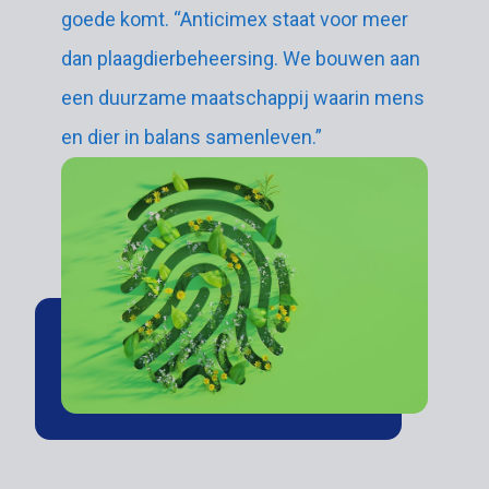
goede komt. “Anticimex staat voor meer
dan plaagdierbeheersing. We bouwen aan
een duurzame maatschappij waarin mens
en dier in balans samenleven.”