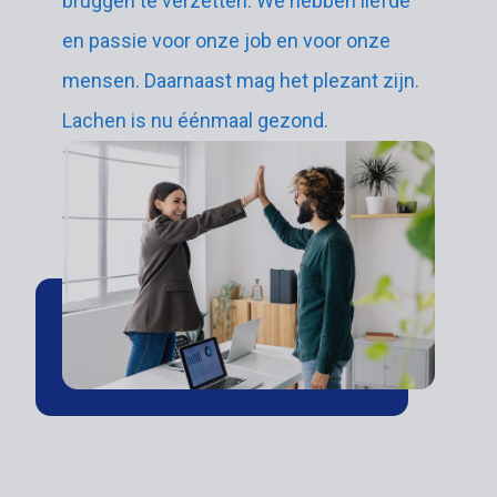
bruggen te verzetten. We hebben liefde
en passie voor onze job en voor onze
mensen. Daarnaast mag het plezant zijn.
Lachen is nu éénmaal gezond.