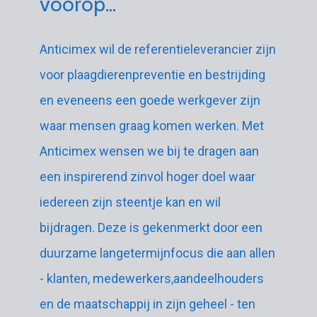
voorop...
Anticimex wil de referentieleverancier zijn
voor plaagdierenpreventie en bestrijding
en eveneens een goede werkgever zijn
waar mensen graag komen werken. Met
Anticimex wensen we bij te dragen aan
een inspirerend zinvol hoger doel waar
iedereen zijn steentje kan en wil
bijdragen. Deze is gekenmerkt door een
duurzame langetermijnfocus die aan allen
- klanten, medewerkers,aandeelhouders
en de maatschappij in zijn geheel - ten