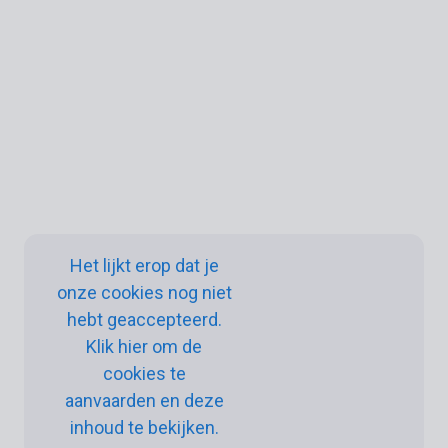
Het lijkt erop dat je
onze cookies nog niet
hebt geaccepteerd.
Klik hier om de
cookies te
aanvaarden en deze
inhoud te bekijken.