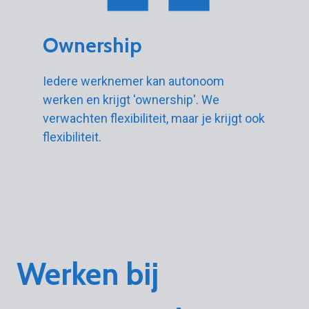
Ownership
Iedere werknemer kan autonoom
werken en krijgt 'ownership'. We
verwachten flexibiliteit, maar je krijgt ook
flexibiliteit.
Werken bij