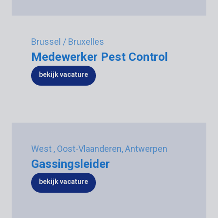
Brussel / Bruxelles
Medewerker Pest Control
bekijk vacature
West , Oost-Vlaanderen, Antwerpen
Gassingsleider
bekijk vacature