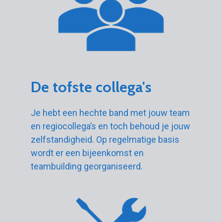
De tofste collega's
Je hebt een hechte band met jouw team
en regiocollega’s en toch behoud je jouw
zelfstandigheid. Op regelmatige basis
wordt er een bijeenkomst en
teambuilding georganiseerd.