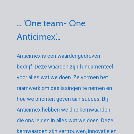
... 'One team- One
Anticimex'...
Anticimex is een waardengedreven
bedrijf. Deze waarden zijn fundamenteel
voor alles wat we doen. Ze vormen het
raamwerk om beslissingen te nemen en
hoe we prioriteit geven aan succes. Bij
Anticimex hebben we drie kernwaarden
die ons leiden in alles wat we doen. Deze
kernwaarden zijn vertrouwen, innovatie en