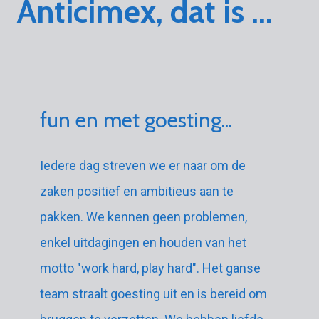
Anticimex, dat is ...
fun en met goesting...
Iedere dag streven we er naar om de
zaken positief en ambitieus aan te
pakken. We kennen geen problemen,
enkel uitdagingen en houden van het
motto "work hard, play hard". Het ganse
team straalt goesting uit en is bereid om