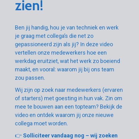
zien!
Ben jij handig, hou je van techniek en werk
je graag met collega’s die net zo
gepassioneerd zijn als jij? In deze video
vertellen onze medewerkers hoe een
werkdag eruitziet, wat het werk zo boeiend
maakt, en vooral: waarom jij bij ons team
zou passen.
Wij zijn op zoek naar medewerkers (ervaren
of starters) met goesting in hun vak. Zin om
mee te bouwen aan een topteam? Bekijk de
video en ontdek waarom jij onze nieuwe
collega moet worden.
👉
Solliciteer vandaag nog – wij zoeken