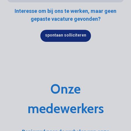
Interesse om bij ons te werken, maar geen
gepaste vacature gevonden?
spontaan solliciteren
Onze
medewerkers