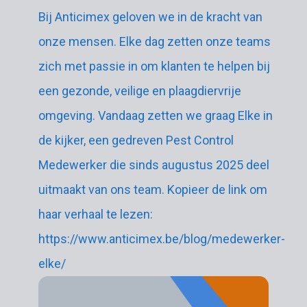
Bij Anticimex geloven we in de kracht van
onze mensen. Elke dag zetten onze teams
zich met passie in om klanten te helpen bij
een gezonde, veilige en plaagdiervrije
omgeving. Vandaag zetten we graag Elke in
de kijker, een gedreven Pest Control
Medewerker die sinds augustus 2025 deel
uitmaakt van ons team. Kopieer de link om
haar verhaal te lezen:
https://www.anticimex.be/blog/medewerker-
elke/