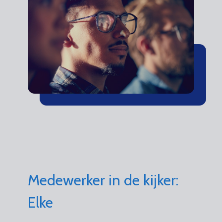
Medewerker in de kijker:
Elke