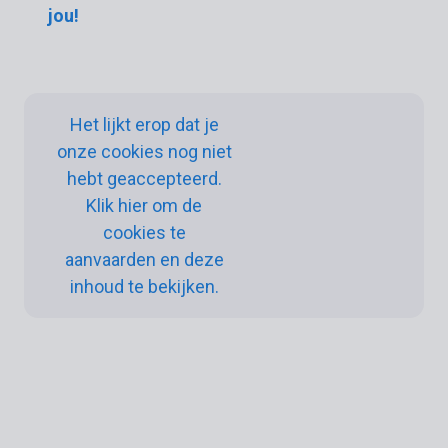
jou!
Het lijkt erop dat je
onze cookies nog niet
hebt geaccepteerd.
Klik hier om de
cookies te
aanvaarden en deze
inhoud te bekijken.