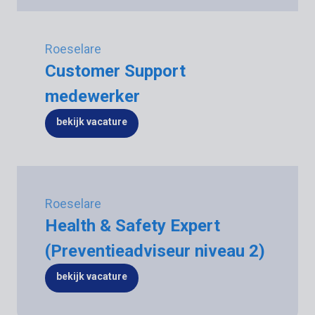
Roeselare
Customer Support
medewerker
bekijk vacature
Roeselare
Health & Safety Expert
(Preventieadviseur niveau 2)
bekijk vacature