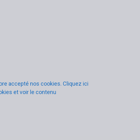
re accepté nos cookies. Cliquez ici
kies et voir le contenu