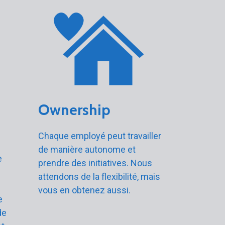
Ownership
Chaque employé peut travailler
de manière autonome et
e
prendre des initiatives. Nous
attendons de la flexibilité, mais
vous en obtenez aussi.
e
de