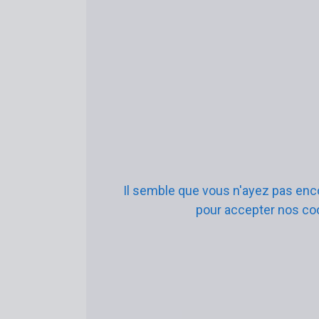
Il semble que vous n'ayez pas enco
pour accepter nos coo