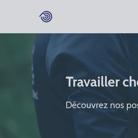
Travailler c
Découvrez nos pos