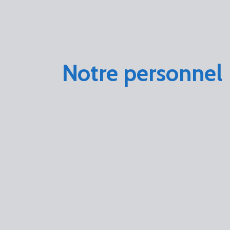
Notre personnel