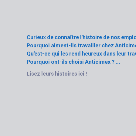
Curieux de connaître l'histoire de nos empl
Pourquoi aiment-ils travailler chez Anticim
Qu'est-ce qui les rend heureux dans leur trav
Pourquoi ont-ils choisi Anticimex ? ...
Lisez leurs histoires ici !